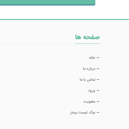
صفحه ها
خانه
درباره ما
تماس با ما
ورود
عضویت
چک لیست بیمار