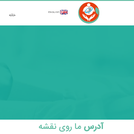
ENGLISH
خانه
آدرس
ما روی نقشه