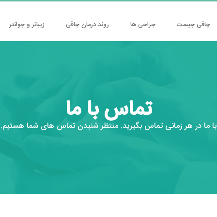
چاقی چیست
جراحی ها
روند درمان چاقی
زیباتر و جوانتر
تماس با ما
با ما در هر زمانی تماس بگیرید. منتظر شنیدن تماس های شما هستیم.