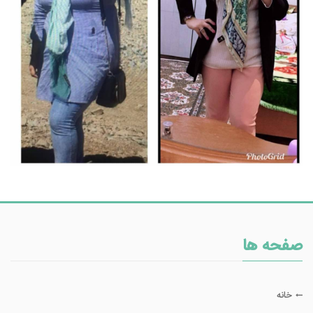
صفحه ها
خانه