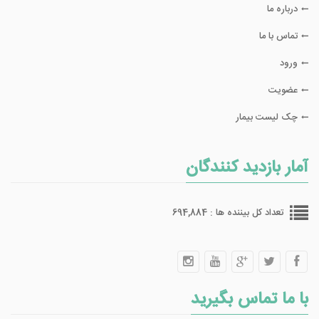
درباره ما
تماس با ما
ورود
عضویت
چک لیست بیمار
آمار بازدید کنندگان
تعداد کل بیننده ها : 694,884
با ما تماس بگیرید