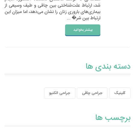
شد، ارتباط علت‌شناختی بین چاقی و طیف وسیعی از
بیماری‌های باروری زنان را نشان می‌دهد، اما میزان این
ارتباط بین شر� ...
بیشتر بخوانید
دسته بندی ها
کلینیک
جراحی چاقی
جراحی الکتیو
برچسب ها