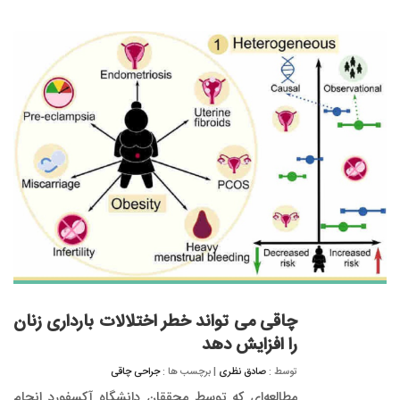
چاقی می تواند خطر اختلالات بارداری زنان
را افزایش دهد
توسط :
صادق نظری
| برچسب ها :
جراحی چاقی
مطالعه‌ای که توسط محققان دانشگاه آکسفورد انجام