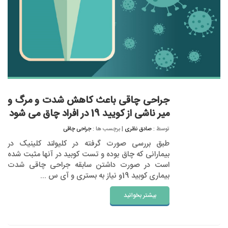
جراحی چاقی باعث کاهش شدت و مرگ و
میر ناشی از کویید 19 در افراد چاق می شود
توسط :
صادق نظری
| برچسب ها :
جراحی چاقی
طبق بررسی صورت گرفته در کلیولند کلینیک در
بیمارانی که چاق بوده و تست کوبید در آنها مثبت شده
است در صورت داشتن سابقه جراحی چاقی شدت
بیماری کوبید 19و نیاز به بستری و آی س ...
بیشتر بخوانید