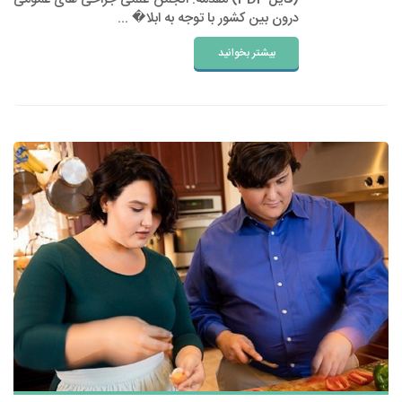
درون بین کشور با توجه به ابلا� ...
بیشتر بخوانید