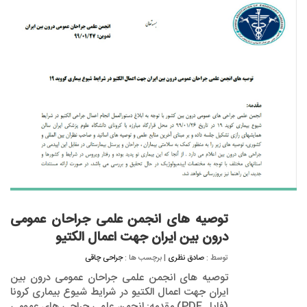
توصیه های انجمن علمی جراحان عمومی
درون بین ایران جهت اعمال الکتیو
توسط :
صادق نظری
| برچسب ها :
جراحی چاقی
توصیه های انجمن علمی جراحان عمومی درون بین
ایران جهت اعمال الکتیو در شرایط شیوع بیماری کرونا
(فایل PDF) مقدمه: انجمن علمی جراحی های عمومی