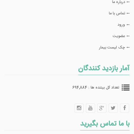
درباره ما
تماس با ما
ورود
عضویت
چک لیست بیمار
آمار بازدید کنندگان
تعداد کل بیننده ها : 694,884
با ما تماس بگیرید